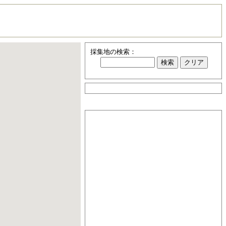
採集地の検索：