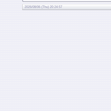
2026/08/06 (Thu) 20:24:57